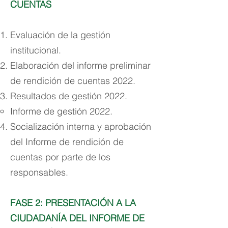
CUENTAS
Evaluación de la gestión
institucional.
Elaboración del informe preliminar
de rendición de cuentas 2022.
Resultados de gestión 2022.
Informe de gestión 2022.
Socialización interna y aprobación
del Informe de rendición de
cuentas por parte de los
responsables.​
FASE 2: PRESENTACIÓN A LA
CIUDADANÍA DEL INFORME DE