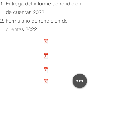
Entrega del informe de rendición
de cuentas 2022.
Formulario de rendición de
cuentas 2022.