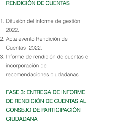
RENDICIÓN DE CUENTAS
Difusión del informe de gestión
2022.
Acta evento Rendición de
Cuentas 2022.
Informe de rendición de cuentas e
incorporación de
recomendaciones ciudadanas.
FASE 3: ENTREGA DE INFORME
DE RENDICIÓN DE CUENTAS AL
CONSEJO DE PARTICIPACIÓN
CIUDADANA