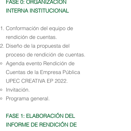
FASE 0: ORGANIZACIÓN
INTERNA INSTITUCIONAL
Conformación del equipo de
rendición de cuentas.
Diseño de la propuesta del
proceso de rendición de cuentas.
Agenda evento Rendición de
Cuentas de la Empresa Pública
UPEC CREATIVA EP 2022.
Invitación.
Programa general.
FASE 1: ELABORACIÓN DEL
INFORME DE RENDICIÓN DE