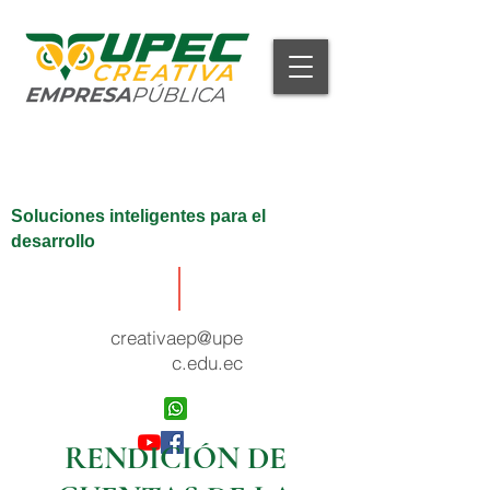
Soluciones inteligentes para el
desarrollo
creativaep@upe
c.edu.ec
RENDICIÓN DE