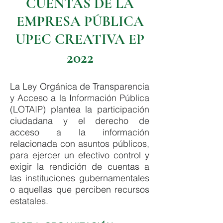
CUENTAS DE LA
EMPRESA PÚBLICA
UPEC CREATIVA EP
2022
La Ley Orgánica de Transparencia
y Acceso a la Información Pública
(LOTAIP) plantea la participación
ciudadana y el derecho de
acceso a la información
relacionada con asuntos públicos,
para ejercer un efectivo control y
exigir la rendición de cuentas a
las instituciones gubernamentales
o aquellas que perciben recursos
estatales.