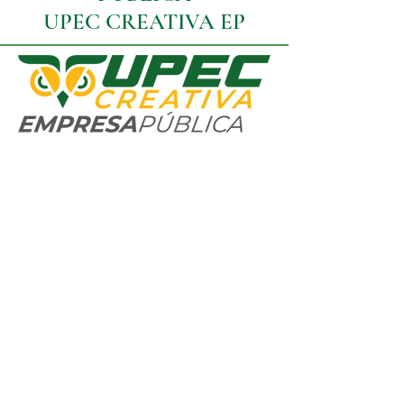
UPEC CREATIVA EP