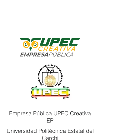
Empresa Pública UPEC Creativa
EP
Universidad Politécnica Estatal del
Carchi