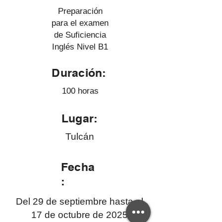
Preparación
para el examen
de Suficiencia
Inglés Nivel B1
Duración:
100 horas
Lugar:
Tulcán
Fecha
:
Del 29 de septiembre hasta el
17 de octubre de 2025