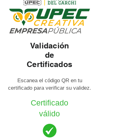
Validación
de
Certificados
Escanea el código QR en tu
certificado para verificar su validez.
Certificado
válido