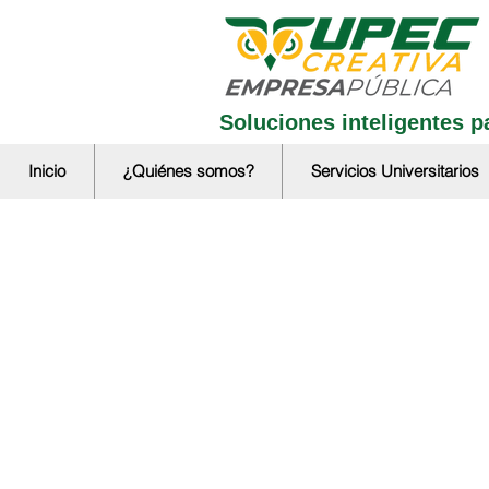
Soluciones inteligentes pa
Inicio
¿Quiénes somos?
Servicios Universitarios