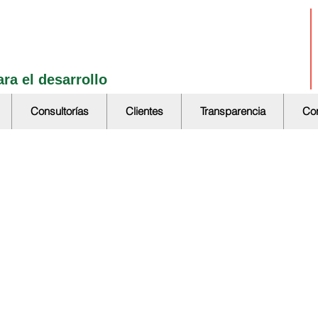
ra el desarrollo
Consultorías
Clientes
Transparencia
Con