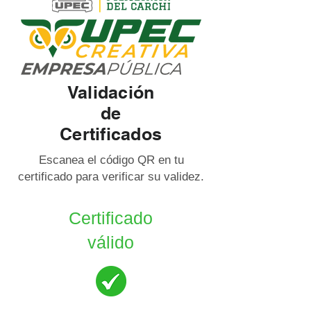
Validación
de
Certificados
Escanea el código QR en tu
certificado para verificar su validez.
Certificado
válido