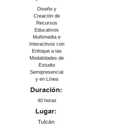
Diseño y
Creación de
Recursos
Educativos
Multimedia e
Interactivos con
Enfoque a las
Modalidades de
Estudio
Semipresencial
y en Línea
Duración:
40 horas
Lugar:
Tulcán