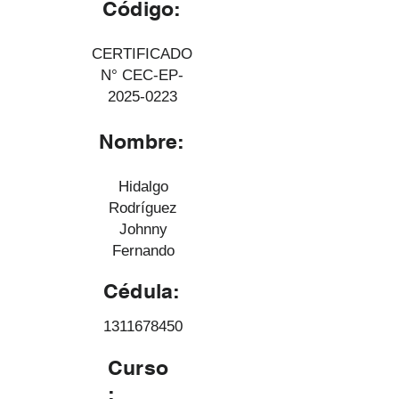
Código:
CERTIFICADO
N° CEC-EP-
2025-0223
Nombre:
Hidalgo
Rodríguez
Johnny
Fernando
Cédula:
1311678450
Curso
: