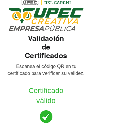
Validación
de
Certificados
Escanea el código QR en tu
certificado para verificar su validez.
Certificado
válido