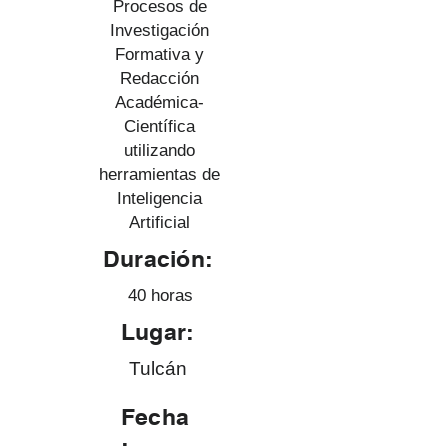
Procesos de
Investigación
Formativa y
Redacción
Académica-
Científica
utilizando
herramientas de
Inteligencia
Artificial
Duración:
40 horas
Lugar:
Tulcán
Fecha
: