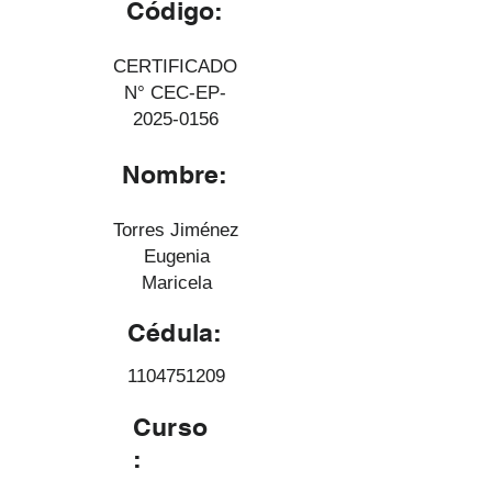
Código:
CERTIFICADO
N° CEC-EP-
2025-0156
Nombre:
Torres Jiménez
Eugenia
Maricela
Cédula:
1104751209
Curso
: