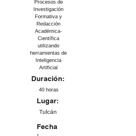
Procesos de
Investigación
Formativa y
Redacción
Académica-
Científica
utilizando
herramientas de
Inteligencia
Artificial
Duración:
40 horas
Lugar:
Tulcán
Fecha
: