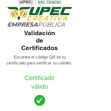
Validación
de
Certificados
Escanea el código QR en tu
certificado para verificar su validez.
Certificado
válido