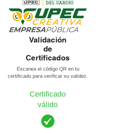
Validación
de
Certificados
Escanea el código QR en tu
certificado para verificar su validez.
Certificado
válido