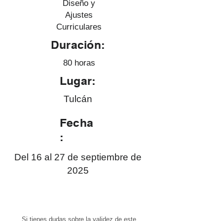
Diseño y
Ajustes
Curriculares
Duración:
80 horas
Lugar:
Tulcán
Fecha
:
Del 16 al 27 de septiembre de
2025
Si tienes dudas sobre la validez de este