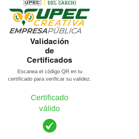
Validación
de
Certificados
Escanea el código QR en tu
certificado para verificar su validez.
Certificado
válido