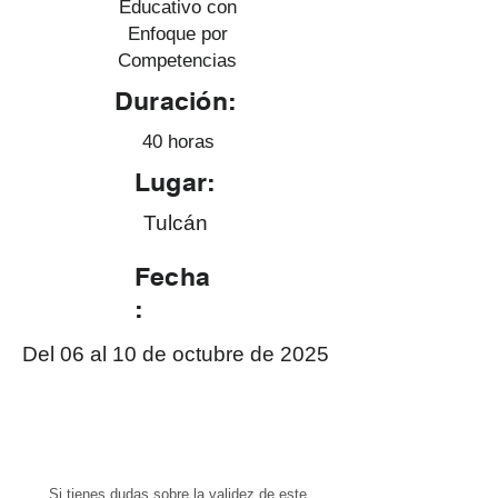
Educativo con
Enfoque por
Competencias
Duración:
40 horas
Lugar:
Tulcán
Fecha
:
Del 06 al 10 de octubre de 2025
Si tienes dudas sobre la validez de este