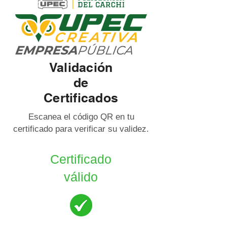
Validación
de
Certificados
Escanea el código QR en tu
certificado para verificar su validez.
Certificado
válido