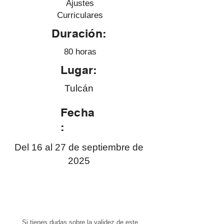
Ajustes
Curriculares
Duración:
80 horas
Lugar:
Tulcán
Fecha
:
Del 16 al 27 de septiembre de
2025
Si tienes dudas sobre la validez de este