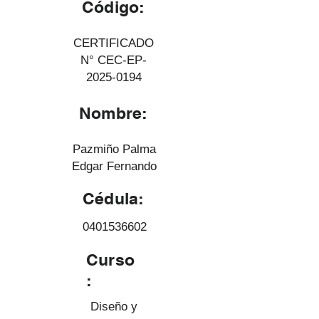
Código:
CERTIFICADO
N° CEC-EP-
2025-0194
Nombre:
Pazmiño Palma
Edgar Fernando
Cédula:
0401536602
Curso
:
Diseño y