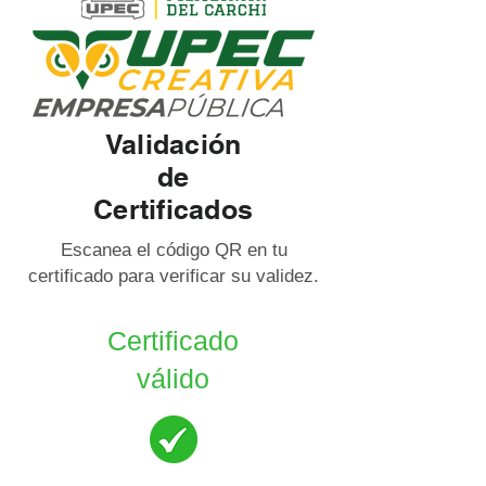
Validación
de
Certificados
Escanea el código QR en tu
certificado para verificar su validez.
Certificado
válido