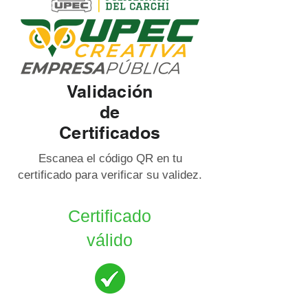
Validación
de
Certificados
Escanea el código QR en tu
certificado para verificar su validez.
Certificado
válido