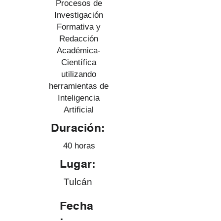
Procesos de
Investigación
Formativa y
Redacción
Académica-
Científica
utilizando
herramientas de
Inteligencia
Artificial
Duración:
40 horas
Lugar:
Tulcán
Fecha
: