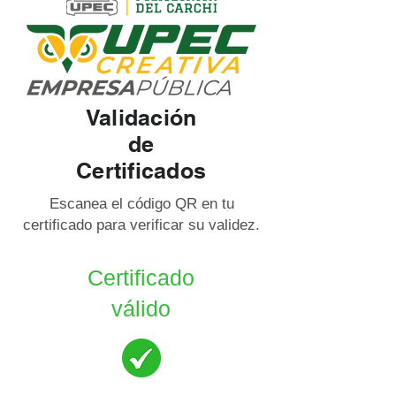
Validación
de
Certificados
Escanea el código QR en tu
certificado para verificar su validez.
Certificado
válido