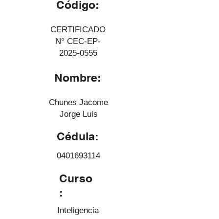
Código:
CERTIFICADO
N° CEC-EP-
2025-0555
Nombre:
Chunes Jacome
Jorge Luis
Cédula:
0401693114
Curso
:
Inteligencia