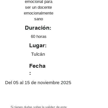
emocional para
ser un docente
emocionalmente
sano
Duración:
60 horas
Lugar:
Tulcán
Fecha
:
Del 05 al 15 de noviembre 2025
Si tienes dudas sobre la validez de este