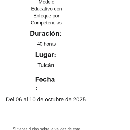
Modelo
Educativo con
Enfoque por
Competencias
Duración:
40 horas
Lugar:
Tulcán
Fecha
:
Del 06 al 10 de octubre de 2025
Si tienes dudas sobre la validez de este