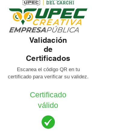
Validación
de
Certificados
Escanea el código QR en tu
certificado para verificar su validez.
Certificado
válido