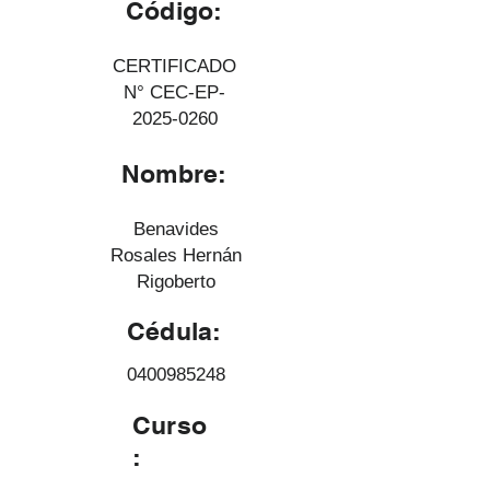
Código:
CERTIFICADO
N° CEC-EP-
2025-0260
Nombre:
Benavides
Rosales Hernán
Rigoberto
Cédula:
0400985248
Curso
: