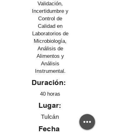
Validación,
Incertidumbre y
Control de
Calidad en
Laboratorios de
Microbiología,
Análisis de
Alimentos y
Análisis
Instrumental.
Duración:
40 horas
Lugar:
Tulcán
Fecha
: