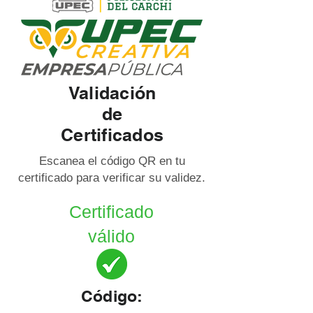
Validación
de
Certificados
Escanea el código QR en tu
certificado para verificar su validez.
Certificado
válido
Código: