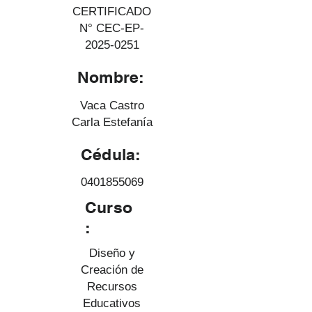
CERTIFICADO
N° CEC-EP-
2025-0251
Nombre:
Vaca Castro
Carla Estefanía
Cédula:
0401855069
Curso
:
Diseño y
Creación de
Recursos
Educativos