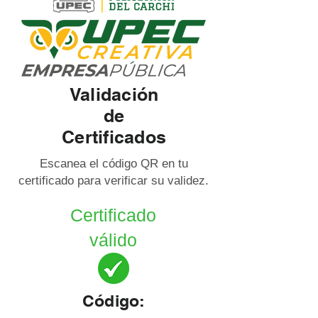
Validación
de
Certificados
Escanea el código QR en tu
certificado para verificar su validez.
Certificado
válido
Código: