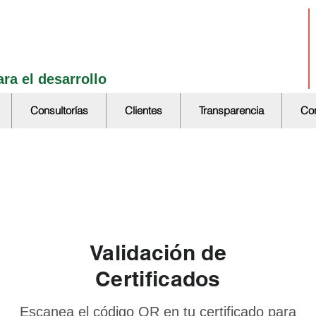
ra el desarrollo
Consultorías
Clientes
Transparencia
Con
Validación de
Certificados
Escanea el código QR en tu certificado para