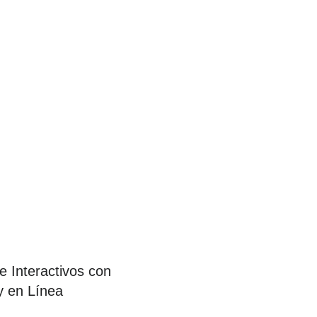
 Interactivos con
y en Línea