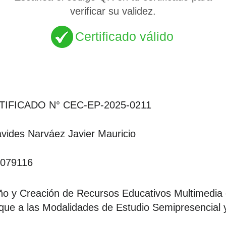
verificar su validez.
Certificado válido
TIFICADO N° CEC-EP-2025-0211
vides Narváez Javier Mauricio
079116
ño y Creación de Recursos Educativos Multimedia e
que a las Modalidades de Estudio Semipresencial 