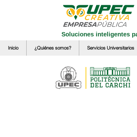
Soluciones inteligentes pa
Inicio
¿Quiénes somos?
Servicios Universitarios