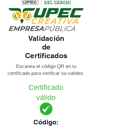
Validación
de
Certificados
Escanea el código QR en tu
certificado para verificar su validez.
Certificado
válido
Código: