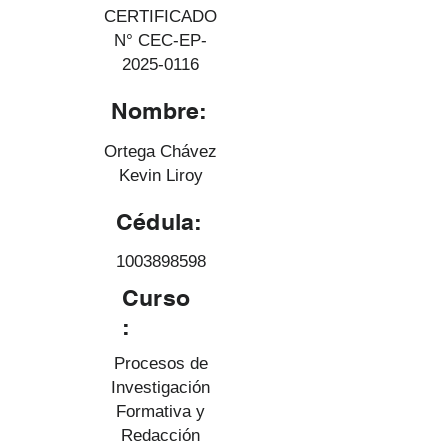
CERTIFICADO
N° CEC-EP-
2025-0116
Nombre:
Ortega Chávez
Kevin Liroy
Cédula:
1003898598
Curso
:
Procesos de
Investigación
Formativa y
Redacción