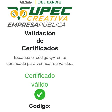
Validación
de
Certificados
Escanea el código QR en tu
certificado para verificar su validez.
Certificado
válido
Código: