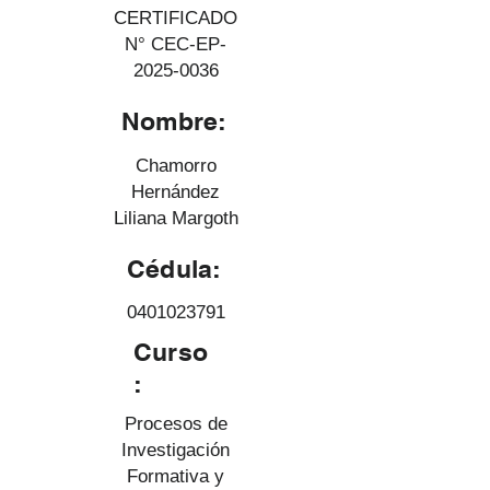
CERTIFICADO
N° CEC-EP-
2025-0036
Nombre:
Chamorro
Hernández
Liliana Margoth
Cédula:
0401023791
Curso
:
Procesos de
Investigación
Formativa y