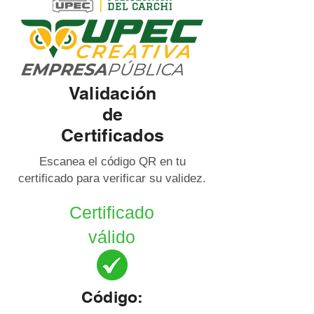
Validación
de
Certificados
Escanea el código QR en tu
certificado para verificar su validez.
Certificado
válido
Código: