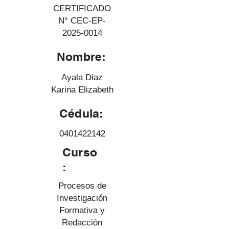
CERTIFICADO
N° CEC-EP-
2025-0014
Nombre:
Ayala Diaz
Karina Elizabeth
Cédula:
0401422142
Curso
:
Procesos de
Investigación
Formativa y
Redacción