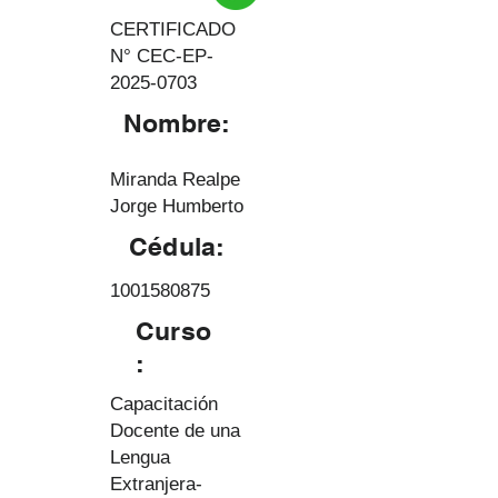
CERTIFICADO
N° CEC-EP-
2025-0703
Nombre:
Miranda Realpe
Jorge Humberto
Cédula:
1001580875
Curso
:
Capacitación
Docente de una
Lengua
Extranjera-