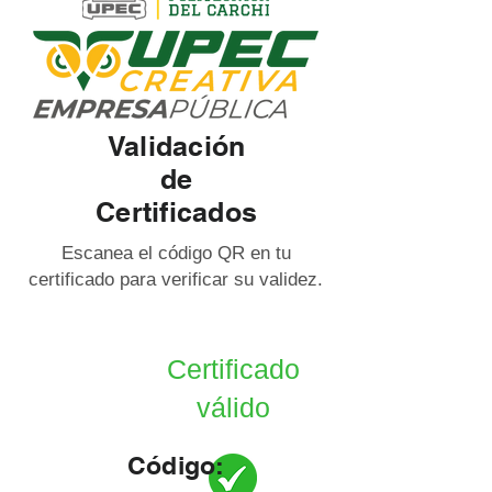
Validación
de
Certificados
Escanea el código QR en tu
certificado para verificar su validez.
Certificado
válido
Código: