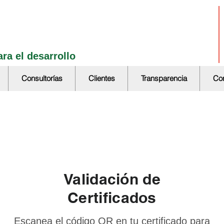
ra el desarrollo
Consultorías
Clientes
Transparencia
Con
Validación de
Certificados
Escanea el código QR en tu certificado para