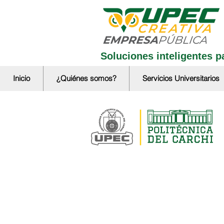
Soluciones inteligentes pa
Inicio
¿Quiénes somos?
Servicios Universitarios