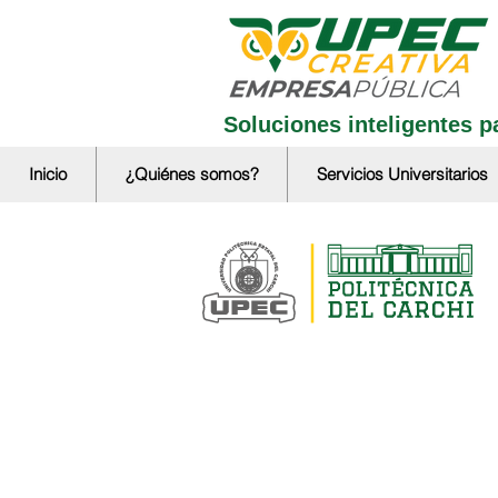
Soluciones inteligentes pa
Inicio
¿Quiénes somos?
Servicios Universitarios