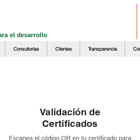
ra el desarrollo
Consultorías
Clientes
Transparencia
Con
Validación de
Certificados
Escanea el código QR en tu certificado para