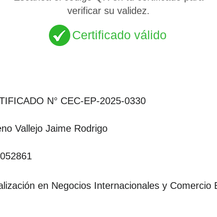
verificar su validez.
Certificado válido
TIFICADO N° CEC-EP-2025-0330
no Vallejo Jaime Rodrigo
052861
alización en Negocios Internacionales y Comercio E