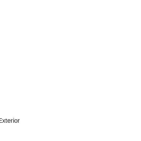
xterior