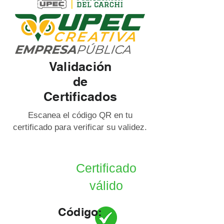
Validación
de
Certificados
Escanea el código QR en tu
certificado para verificar su validez.
Certificado
válido
Código: