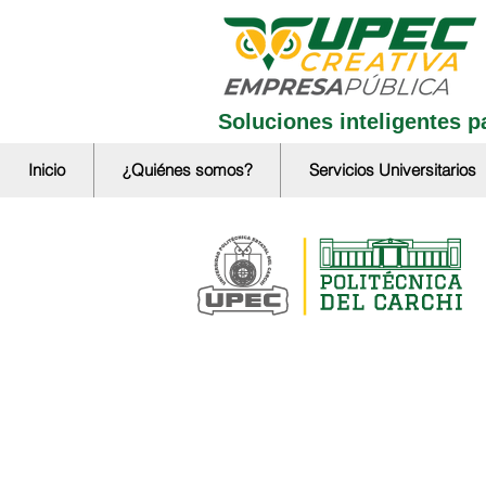
Soluciones inteligentes pa
Inicio
¿Quiénes somos?
Servicios Universitarios