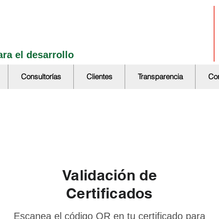
ra el desarrollo
Consultorías
Clientes
Transparencia
Con
Validación de
Certificados
Escanea el código QR en tu certificado para