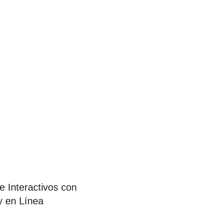
 Interactivos con
y en Línea