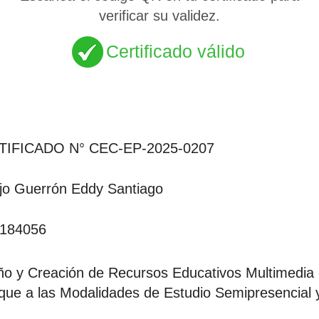
verificar su validez.
Certificado válido
TIFICADO N° CEC-EP-2025-0207
jo Guerrón Eddy Santiago
184056
ño y Creación de Recursos Educativos Multimedia e
que a las Modalidades de Estudio Semipresencial 