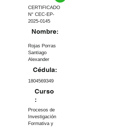
CERTIFICADO
N° CEC-EP-
2025-0145
Nombre:
Rojas Porras
Santiago
Alexander
Cédula:
1804569349
Curso
:
Procesos de
Investigación
Formativa y