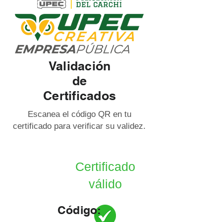
Validación
de
Certificados
Escanea el código QR en tu
certificado para verificar su validez.
Certificado
válido
Código: