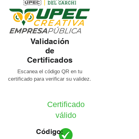
Validación
de
Certificados
Escanea el código QR en tu
certificado para verificar su validez.
Certificado
válido
Código: