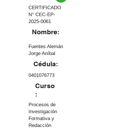
CERTIFICADO
N° CEC-EP-
2025-0061
Nombre:
Fuentes Alemán
Jorge Aníbal
Cédula:
0401076773
Curso
:
Procesos de
Investigación
Formativa y
Redacción