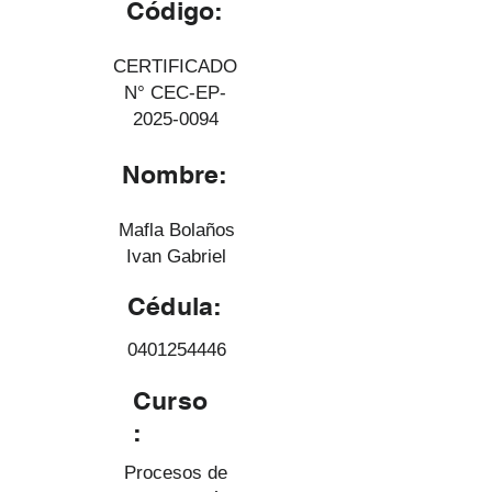
Código:
CERTIFICADO
N° CEC-EP-
2025-0094
Nombre:
Mafla Bolaños
Ivan Gabriel
Cédula:
0401254446
Curso
:
Procesos de