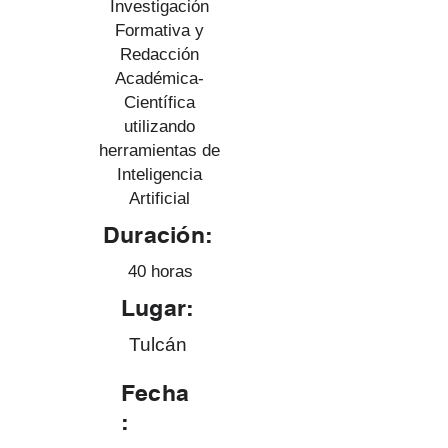
Investigación
Formativa y
Redacción
Académica-
Científica
utilizando
herramientas de
Inteligencia
Artificial
Duración:
40 horas
Lugar:
Tulcán
Fecha
: