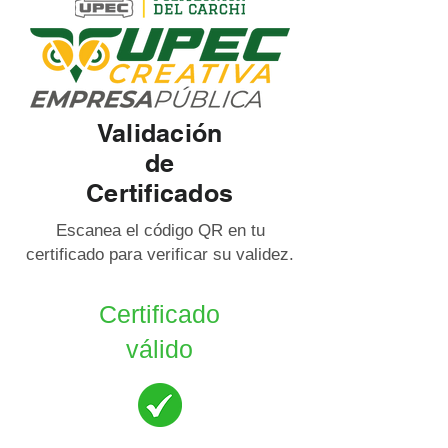
Validación
de
Certificados
Escanea el código QR en tu
certificado para verificar su validez.
Certificado
válido