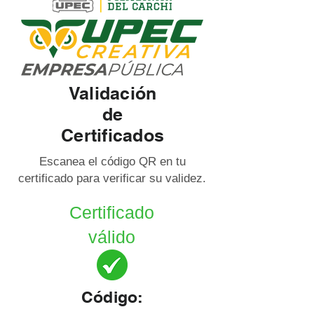
Validación
de
Certificados
Escanea el código QR en tu
certificado para verificar su validez.
Certificado
válido
Código: