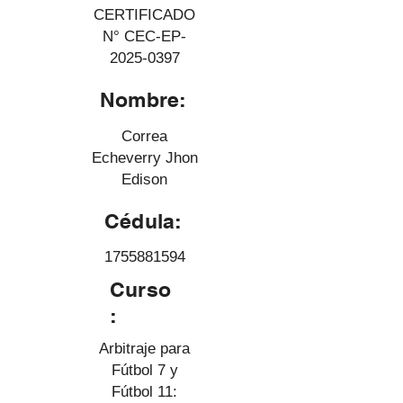
CERTIFICADO
N° CEC-EP-
2025-0397
Nombre:
Correa
Echeverry Jhon
Edison
Cédula:
1755881594
Curso
:
Arbitraje para
Fútbol 7 y
Fútbol 11: