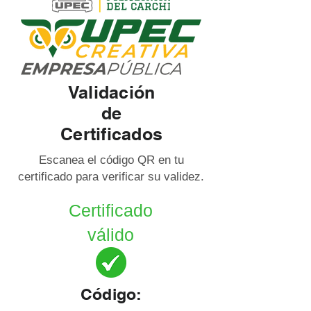
Validación
de
Certificados
Escanea el código QR en tu
certificado para verificar su validez.
Certificado
válido
Código: