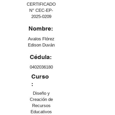
CERTIFICADO
N° CEC-EP-
2025-0209
Nombre:
Avalos Flórez
Edison Duván
Cédula:
0402036180
Curso
:
Diseño y
Creación de
Recursos
Educativos