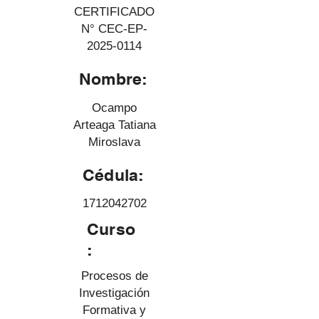
CERTIFICADO
N° CEC-EP-
2025-0114
Nombre:
Ocampo
Arteaga Tatiana
Miroslava
Cédula:
1712042702
Curso
:
Procesos de
Investigación
Formativa y