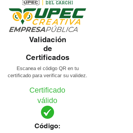
Validación
de
Certificados
Escanea el código QR en tu
certificado para verificar su validez.
Certificado
válido
Código: