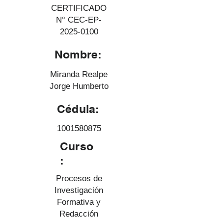
CERTIFICADO
N° CEC-EP-
2025-0100
Nombre:
Miranda Realpe
Jorge Humberto
Cédula:
1001580875
Curso
:
Procesos de
Investigación
Formativa y
Redacción