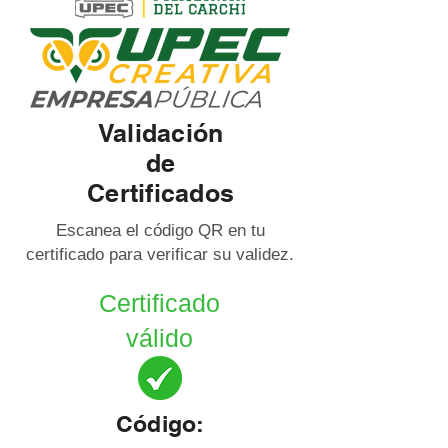
Validación
de
Certificados
Escanea el código QR en tu
certificado para verificar su validez.
Certificado
válido
Código: