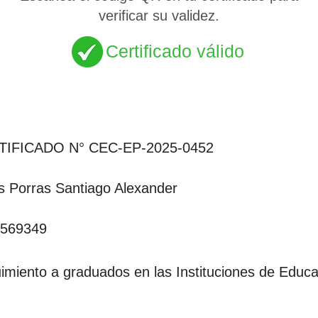
verificar su validez.
Certificado válido
TIFICADO N° CEC-EP-2025-0452
s Porras Santiago Alexander
569349
imiento a graduados en las Instituciones de Educa