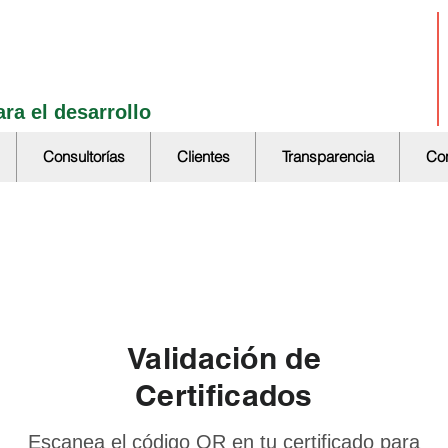
ra el desarrollo
Consultorías
Clientes
Transparencia
Con
Validación de
Certificados
Escanea el código QR en tu certificado para