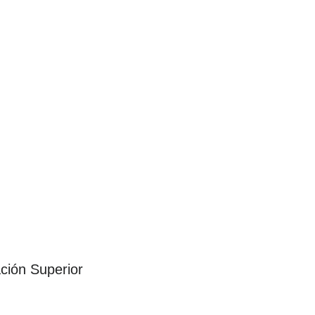
ción Superior