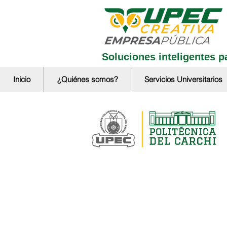
Soluciones inteligentes pa
Inicio
¿Quiénes somos?
Servicios Universitarios